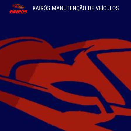
KAIRÓS MANUTENÇÃO DE VEÍCULOS
Sk